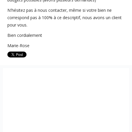
N'hésitez pas à nous contacter, même si votre bien ne
correspond pas à 100% à ce descriptif, nous avons un client
pour vous.
Bien cordialement
Marie-Rose