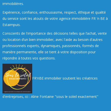
immobilières.
Expérience, confiance, enthousiasme, respect, éthique et qualité
du service sont les atouts de votre agence immobilière FR 'n BE à
Estaimpuis.
Conscients de l'importance des décisions telles que l’achat, vente
ou location d’un bien immobilier, avec l'aide au besoin d'autres
professionnels experts, dynamiques, passionnés, formés de
manière permanente, elle se tient à votre disposition pour
répondre à toutes vos questions.
FR'nBE immobilier soutient les créatrices
d'entreprises, ici : Aline Fontaine "sous le soleil exactement"