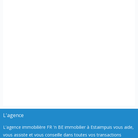
L'agence
L'agence immobilière FR 'n BE immobilier à Estaimpuis vous aide,
vous assiste et vous conseille dans toutes vos transactions