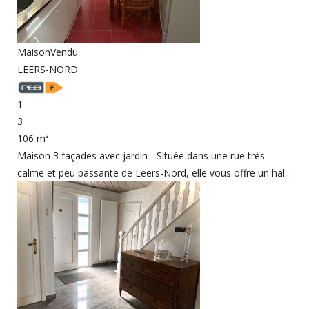
Maison
Vendu
LEERS-NORD
1
3
106 m²
Maison 3 façades avec jardin - Située dans une rue très
calme et peu passante de Leers-Nord, elle vous offre un hal...