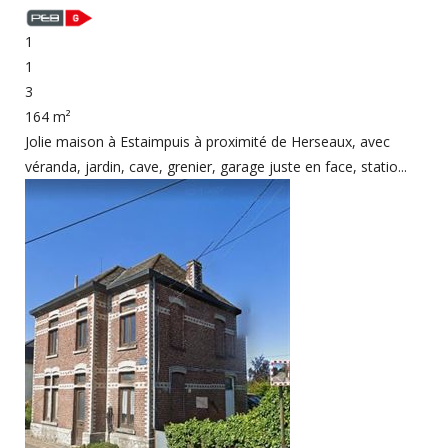
1
1
3
164 m²
Jolie maison à Estaimpuis à proximité de Herseaux, avec
véranda, jardin, cave, grenier, garage juste en face, statio...