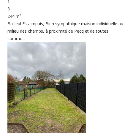
1
3
244 m²
Bailleul Estaimpuis, Bien sympathique maison individuelle au
milieu des champs, à proximité de Pecq et de toutes
commo...