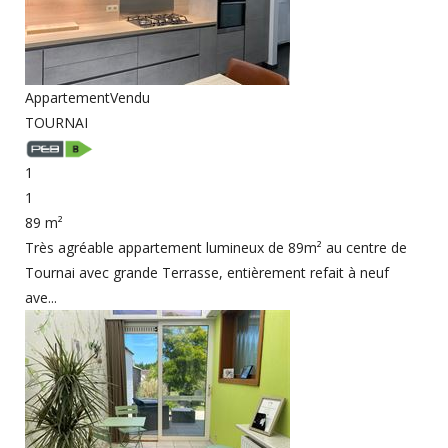
Appartement
Vendu
TOURNAI
1
1
89 m²
Très agréable appartement lumineux de 89m² au centre de
Tournai avec grande Terrasse, entièrement refait à neuf
ave...