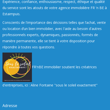
Expérience, confiance, enthousiasme, respect, éthique et qualité
du service sont les atouts de votre agence immobilière FR 'n BE à
Estaimpuis.
Conscients de l'importance des décisions telles que l’achat, vente
ou location d’un bien immobilier, avec l'aide au besoin d'autres
professionnels experts, dynamiques, passionnés, formés de
manière permanente, elle se tient à votre disposition pour
répondre à toutes vos questions.
FR'nBE immobilier soutient les créatrices
d'entreprises, ici : Aline Fontaine "sous le soleil exactement"
Adresse