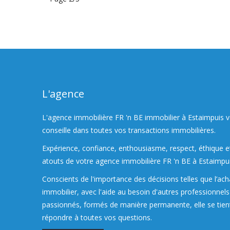
L'agence
L'agence immobilière FR 'n BE immobilier à Estaimpuis v
conseille dans toutes vos transactions immobilières.
Expérience, confiance, enthousiasme, respect, éthique et
atouts de votre agence immobilière FR 'n BE à Estaimpui
Conscients de l'importance des décisions telles que l’ach
immobilier, avec l'aide au besoin d'autres professionnel
passionnés, formés de manière permanente, elle se tient
répondre à toutes vos questions.