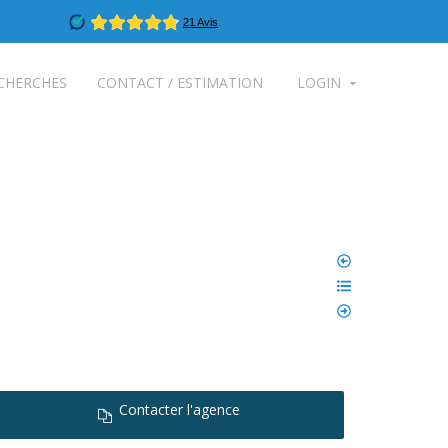
CHERCHES
CONTACT / ESTIMATION
LOGIN
Contacter l'agence